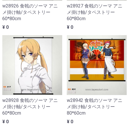
w28926 食戟のソーマ アニ
w28927 食戟のソーマ アニ
メ掛け軸/タペストリー
メ掛け軸/タペストリー
60*80cm
60*80cm
¥ 0
¥ 0
w28928 食戟のソーマ アニ
w28942 食戟のソーマ アニ
メ掛け軸/タペストリー
メ掛け軸/タペストリー
60*80cm
80*60cm
¥ 0
¥ 0