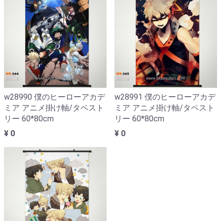
w28990 僕のヒーローアカデ
w28991 僕のヒーローアカデ
ミア アニメ掛け軸/タペスト
ミア アニメ掛け軸/タペスト
リー 60*80cm
リー 60*80cm
¥ 0
¥ 0