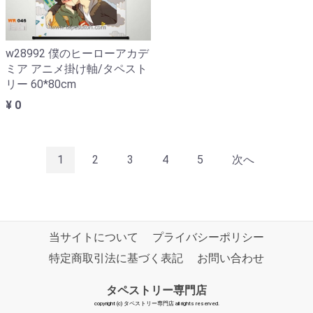
w28992 僕のヒーローアカデ
ミア アニメ掛け軸/タペスト
リー 60*80cm
¥ 0
1
2
3
4
5
次へ
当サイトについて
プライバシーポリシー
特定商取引法に基づく表記
お問い合わせ
タペストリー専門店
copyright (c) タペストリー専門店 all rights reserved.