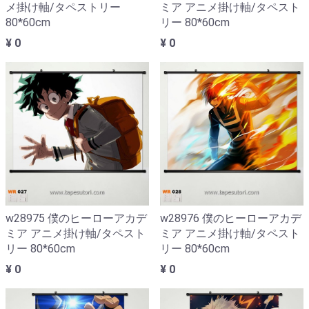
メ掛け軸/タペストリー
ミア アニメ掛け軸/タペスト
80*60cm
リー 80*60cm
¥ 0
¥ 0
w28975 僕のヒーローアカデ
w28976 僕のヒーローアカデ
ミア アニメ掛け軸/タペスト
ミア アニメ掛け軸/タペスト
リー 80*60cm
リー 80*60cm
¥ 0
¥ 0