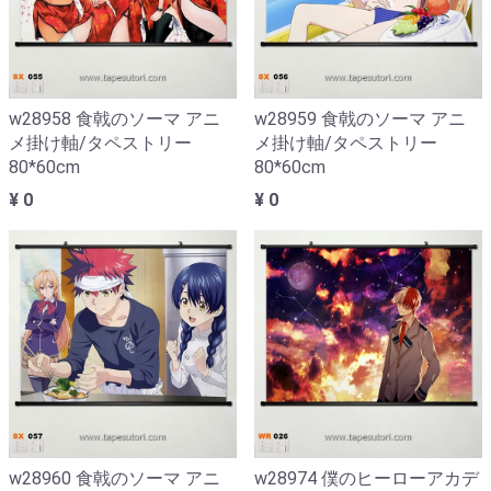
w28958 食戟のソーマ アニ
w28959 食戟のソーマ アニ
メ掛け軸/タペストリー
メ掛け軸/タペストリー
80*60cm
80*60cm
¥ 0
¥ 0
w28960 食戟のソーマ アニ
w28974 僕のヒーローアカデ