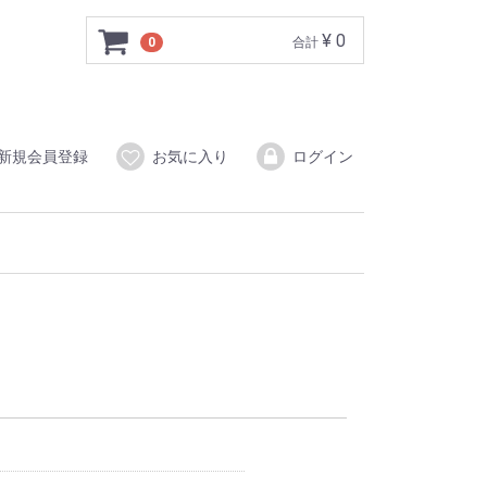
¥ 0
0
合計
新規会員登録
お気に入り
ログイン