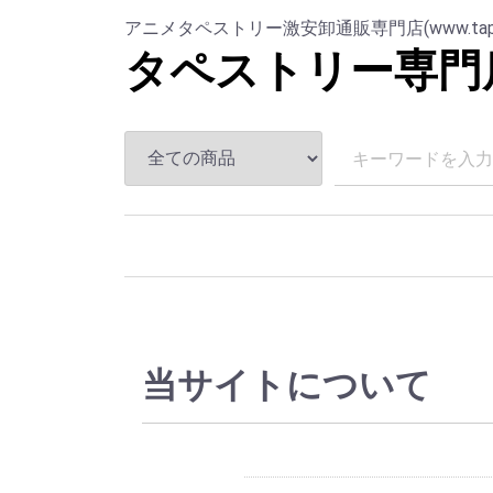
アニメタペストリー激安卸通販専門店(www.tapesut
タペストリー専門
当サイトについて