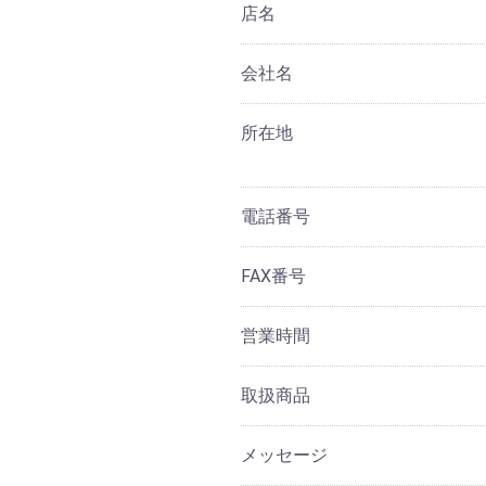
店名
会社名
所在地
電話番号
FAX番号
営業時間
取扱商品
メッセージ