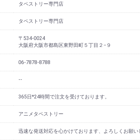
タペストリー専門店
タペストリー専門店
〒534-0024
大阪府大阪市都島区東野田町５丁目２−９
06-7878-8788
--
365日*24時間で注文を受けております。
アニメタペストリー
迅速な発送対応を心かけております、よろしくお願い